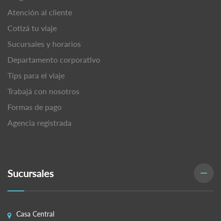
Atención al cliente
Cotizá tu viaje
Sucursales y horarios
Departamento corporativo
Tips para el viaje
Trabajá con nosotros
Formas de pago
Agencia registrada
Sucursales
Casa Central