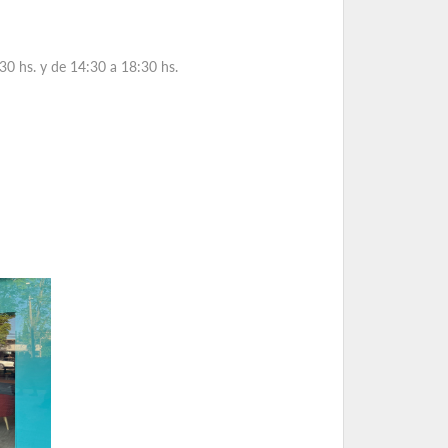
30 hs. y de 14:30 a 18:30 hs.