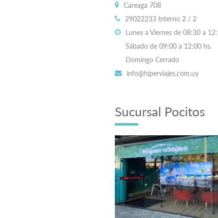
Careaga 708
29022233 Interno 2 / 2
Lunes a Viernes de 08:30 a 12:
Sábado de 09:00 a 12:00 hs.
Domingo Cerrado
info@hiperviajes.com.uy
Sucursal Pocitos