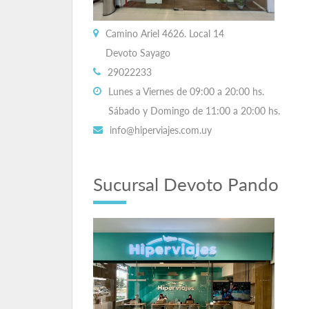
Camino Ariel 4626. Local 14
Devoto Sayago
29022233
Lunes a Viernes de 09:00 a 20:00 hs.
Sábado y Domingo de 11:00 a 20:00 hs.
info@hiperviajes.com.uy
Sucursal Devoto Pando