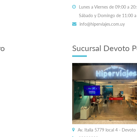
Lunes a Viernes de 09:00 a 20:
Sábado y Domingo de 11:00 a 
info@hiperviajes.com.uy
ro
Sucursal Devoto P
Av. Italia 5779 local 4 - Devot