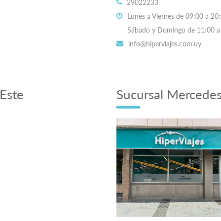
29022233
Lunes a Viernes de 09:00 a 20:
Sábado y Domingo de 11:00 a 
info@hiperviajes.com.uy
Este
Sucursal Mercede