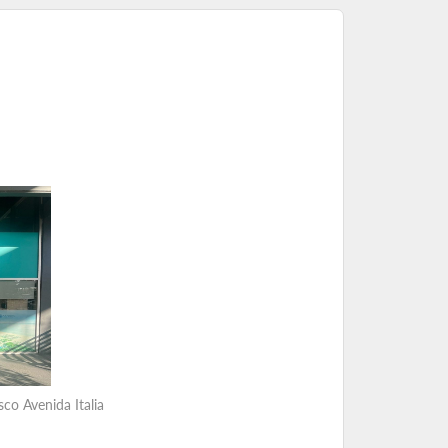
co Avenida Italia