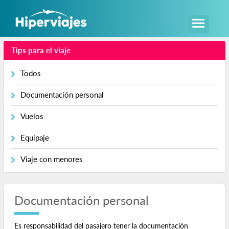
Tips para el viaje
Todos
Documentación personal
Vuelos
Equipaje
Viaje con menores
Documentación personal
Es responsabilidad del pasajero tener la documentación