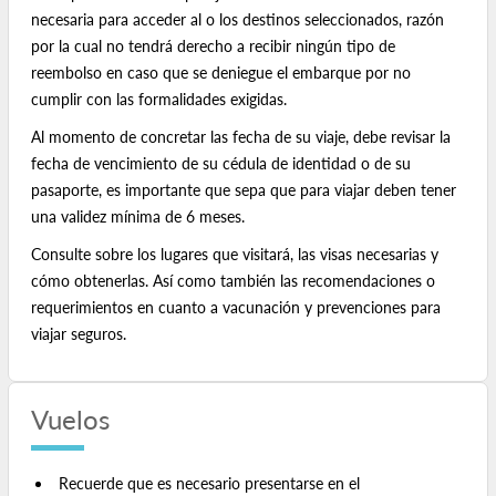
necesaria para acceder al o los destinos seleccionados, razón
por la cual no tendrá derecho a recibir ningún tipo de
reembolso en caso que se deniegue el embarque por no
cumplir con las formalidades exigidas.
Al momento de concretar las fecha de su viaje, debe revisar la
fecha de vencimiento de su cédula de identidad o de su
pasaporte, es importante que sepa que para viajar deben tener
una validez mínima de 6 meses.
Consulte sobre los lugares que visitará, las visas necesarias y
cómo obtenerlas. Así como también las recomendaciones o
requerimientos en cuanto a vacunación y prevenciones para
viajar seguros.
Vuelos
Recuerde que es necesario presentarse en el