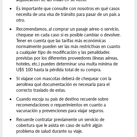
Es importante que consulte con nosotros en qué casos
necesita de una visa de tránsito para pasar de un país a
otro.
Recomendamos, al comprar un pasaje aéreo o servicio,
chequear en cada caso si es posible cambiar o devolver.
Tener en cuenta que las tarifas más económicas
normalmente pueden ser las más restrictivas en cuanto
a cualquier tipo de modificación y las penalidades
previstas por los diferentes proveedores (líneas aéreas,
hoteles, etc.) pueden determinar una multa mínima de
U$S 100 hasta la pérdida total de su compra.
Si viajase con mascotas deberá de chequear con la
aerolínea qué documentación es necesaria para el
correcto traslado de estas.
Cuando escoja su país de destino recuerde sobre
recomendaciones o requerimientos en cuanto a
vacunación y prevenciones para viajar seguros.
Recuerde contratar previamente un servicio de
cobertura que le asista en caso de sufrir algún
problema de salud durante su viaje.