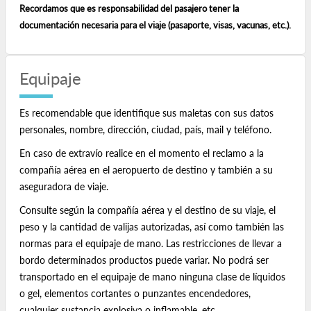
Recordamos que es responsabilidad del pasajero tener la
documentación necesaria para el viaje (pasaporte, visas, vacunas, etc.).
Equipaje
Es recomendable que identifique sus maletas con sus datos
personales, nombre, dirección, ciudad, país, mail y teléfono.
En caso de extravío realice en el momento el reclamo a la
compañía aérea en el aeropuerto de destino y también a su
aseguradora de viaje.
Consulte según la compañía aérea y el destino de su viaje, el
peso y la cantidad de valijas autorizadas, así como también las
normas para el equipaje de mano. Las restricciones de llevar a
bordo determinados productos puede variar. No podrá ser
transportado en el equipaje de mano ninguna clase de líquidos
o gel, elementos cortantes o punzantes encendedores,
cualquier sustancia explosiva o inflamable, etc.