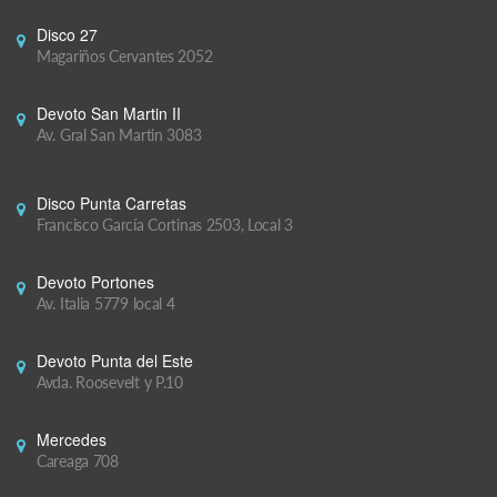
Disco 27
Magariños Cervantes 2052
Devoto San Martin II
Av. Gral San Martin 3083
Disco Punta Carretas
Francisco García Cortinas 2503, Local 3
Devoto Portones
Av. Italia 5779 local 4
Devoto Punta del Este
Avda. Roosevelt y P.10
Mercedes
Careaga 708