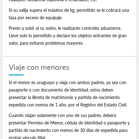
Si su valija supera el máximo de kg. permitido se le cobrará una
tasa por exceso de equipaje.
Previo a subir al su avión, le realizarán controles aduaneros.
Lleve solo lo permitido y declare los objetos entrantes de gran
valor, para evitarse problemas mayores.
Viaje con menores
Si el menor es uruguayo y viaja con ambos padres, ya sea con
pasaporte o con documento de identidad, estos deben
presentar la libreta de matrimonio y partida de nacimiento
expedida con menos de 1 año, por el Registro del Estado Civil.
Cuando viajan solamente con uno de sus padres, deberá
presentar Permiso de Menor, cédula de identidad o pasaporte y
partida de nacimiento con menos de 30 días de expedida para
probar vínculo filial.