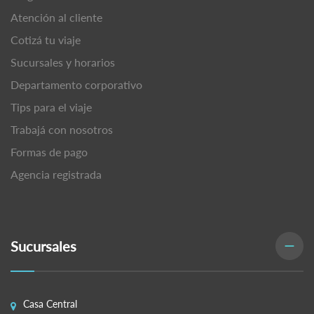
Atención al cliente
Cotizá tu viaje
Sucursales y horarios
Departamento corporativo
Tips para el viaje
Trabajá con nosotros
Formas de pago
Agencia registrada
Sucursales
Casa Central