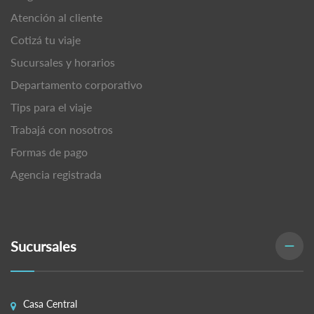
Atención al cliente
Cotizá tu viaje
Sucursales y horarios
Departamento corporativo
Tips para el viaje
Trabajá con nosotros
Formas de pago
Agencia registrada
Sucursales
Casa Central