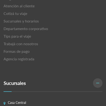
Atención al cliente
Cotizá tu viaje
Sucursales y horarios
Departamento corporativo
Tips para el viaje
Trabajá con nosotros
Formas de pago
Agencia registrada
Sucursales
Casa Central