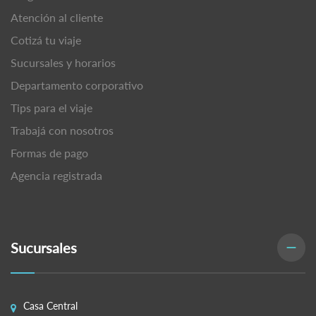
Atención al cliente
Cotizá tu viaje
Sucursales y horarios
Departamento corporativo
Tips para el viaje
Trabajá con nosotros
Formas de pago
Agencia registrada
Sucursales
Casa Central